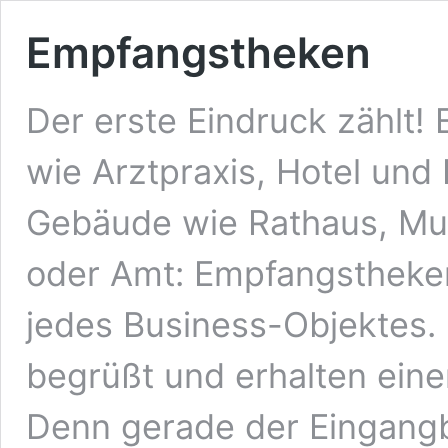
Empfangstheken
Der erste Eindruck zählt! 
wie Arztpraxis, Hotel und 
Gebäude wie Rathaus, Mu
oder Amt: Empfangstheke
jedes Business-Objektes.
begrüßt und erhalten eine
Denn gerade der Eingangbe